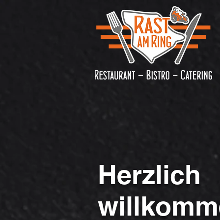
Herzlich
willkomm