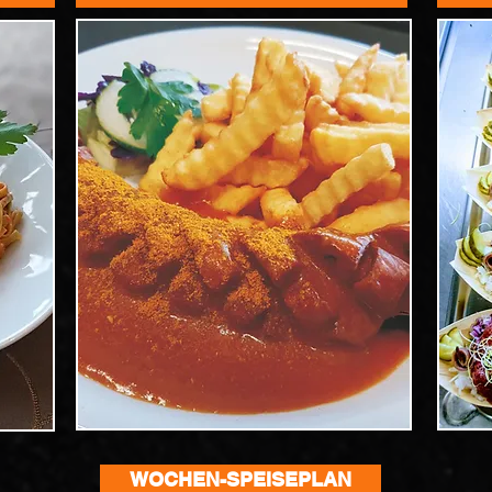
WOCHEN-SPEISEPLAN