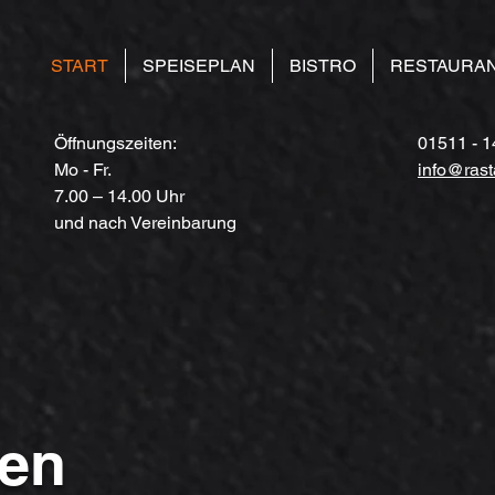
START
SPEISEPLAN
BISTRO
RESTAURA
Öffnungszeiten:
01511 - 1
Mo - Fr.
info@rast
7.00 – 14.00 Uhr
und nach Vereinbarung
en