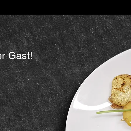
r Gast!