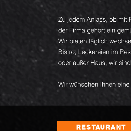
Zu jedem Anlass, ob mit 
der Firma gehört ein gem
Wir bieten täglich wechs
Bistro, Leckereien im Rest
oder außer Haus, wir sind
Wir wünschen Ihnen eine 
RESTAURANT