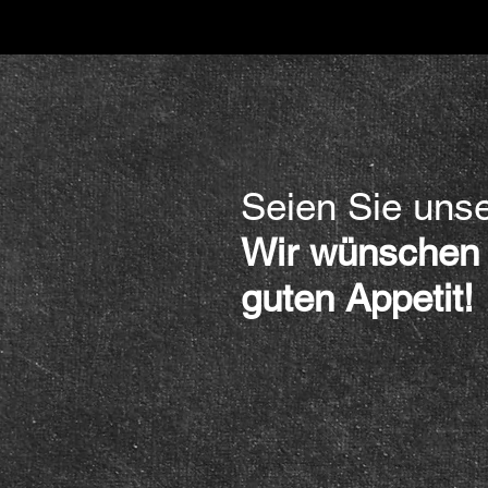
Seien Sie unse
Wir wünschen
guten Appetit!